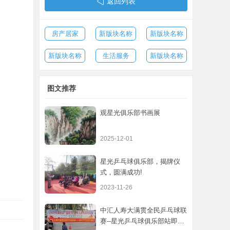
返回列表
房产居家
新版块名称
新版块名称
新版块名称
生活服务
新版块名称
图文推荐
观星光俱乐部书画展
2025-12-01
星光乒乓球俱乐部，揭牌仪
式，圆满成功!
2023-11-26
中汇人寿大满贯全民乒乓球联
赛--星光乒乓球俱乐部站即将