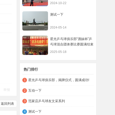
开赛
2024-10-22
测试一下
2024-05-14
星光乒乓球俱乐部“酒妹杯”乒
乓球混合团体赛比赛圆满结束
2025-05-18
热门排行
星光乒乓球俱乐部，揭牌仪式，圆满成功!
1
举报
互动一下
2
范家店乒乓球友文采系列
3
返回列表
测试一下
4