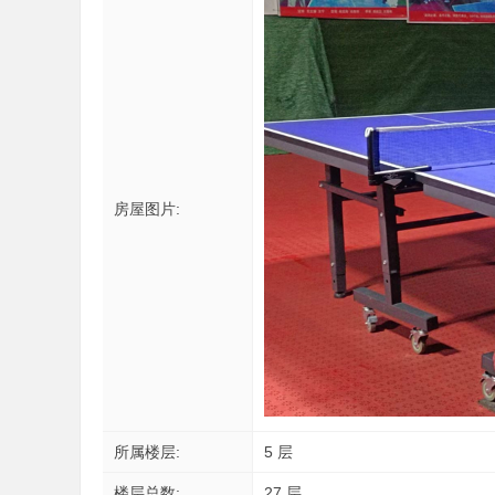
房屋图片:
所属楼层:
5 层
楼层总数:
27 层