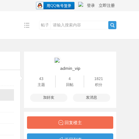
登录
立即注册
帖子
搜
索
admin_vip
43
4
1821
主题
回帖
积分
加好友
发消息
回复楼主