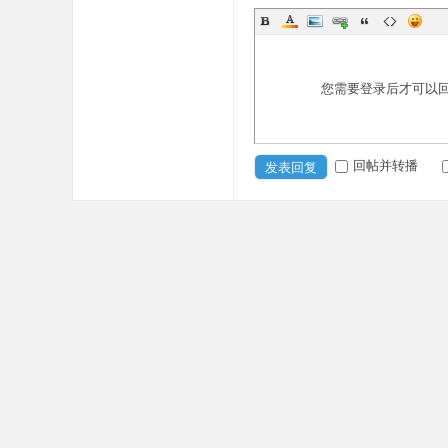
您需要登录后才可以
回帖并转播
发表回复