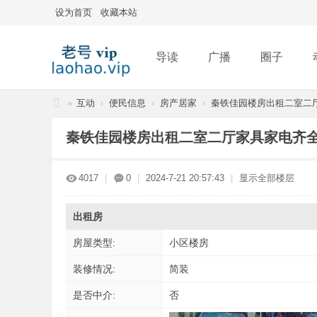
设为首页
收藏本站
导读
广播
圈子
»
互动
›
便民信息
›
房产居家
›
秦铁佳园楼房出租二室二厅家
排行榜
老
秦铁佳园楼房出租二室二厅家具家电齐
号
4017
|
0
|
2024-7-21 20:57:43
|
显示全部楼层
出租房
房屋类型:
小区楼房
装修情况:
简装
是否中介:
否