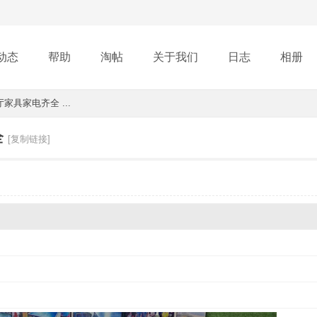
动态
帮助
淘帖
关于我们
日志
相册
具家电齐全 ...
全
[复制链接]