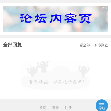
全部回复
看全部
倒序浏览
首页
|
登录
|
注册
导航