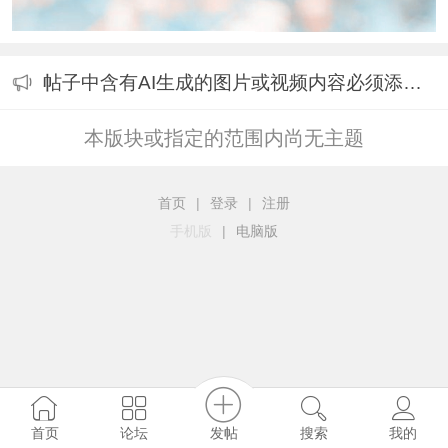
帖子中含有AI生成的图片或视频内容必须添加标识的公告
本版块或指定的范围内尚无主题
首页
|
登录
|
注册
手机版
|
电脑版
发帖
首页
论坛
搜索
我的