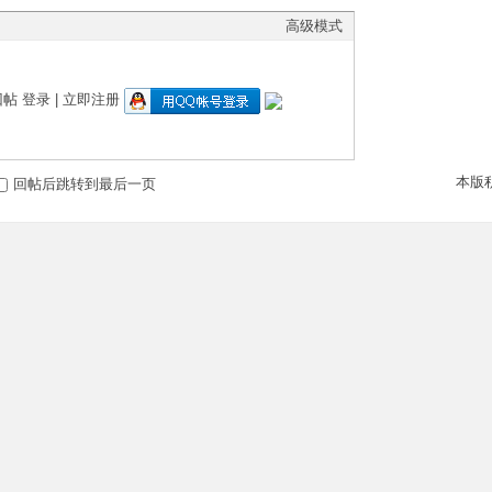
高级模式
回帖
登录
|
立即注册
本版
回帖后跳转到最后一页