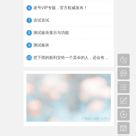
老号VIP专版，官方权威发布！
6
尝试尝试
7
测试板块显示与功能
8
测试板块
9
把下雨的权利交给一个卖伞的人，还会有晴天
10