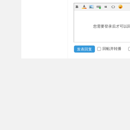
您需要登录后才可以
回帖并转播
发表回复