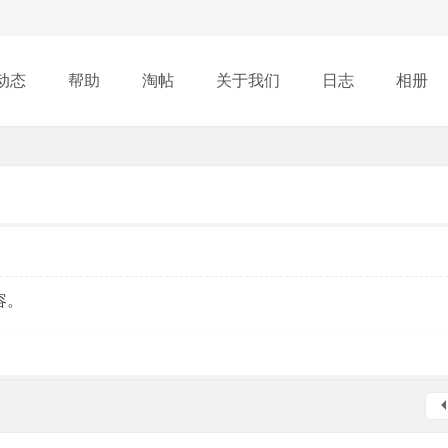
动态
帮助
淘帖
关于我们
日志
相册
容。