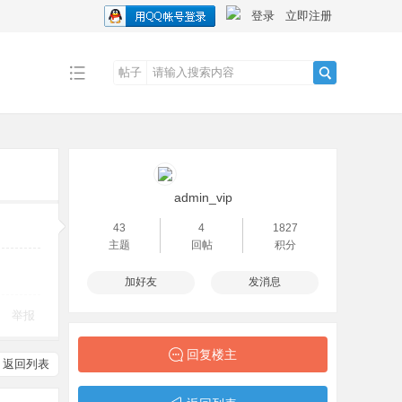
登录
立即注册
帖子
搜
索
admin_vip
43
4
1827
主题
回帖
积分
加好友
发消息
举报
回复楼主
返回列表